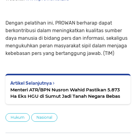
Dengan pelatihan ini, PROWAN berharap dapat
berkontribusi dalam meningkatkan kualitas sumber
daya manusia di bidang pers dan informasi, sekaligus
mengukuhkan peran masyarakat sipil dalam menjaga
kebebasan pers yang bertanggung jawab. (TIM)
Artikel Selanjutnya
Menteri ATR/BPN Nusron Wahid Pastikan 5.873
Ha Eks HGU di Sumut Jadi Tanah Negara Bebas
Hukum
Nasional