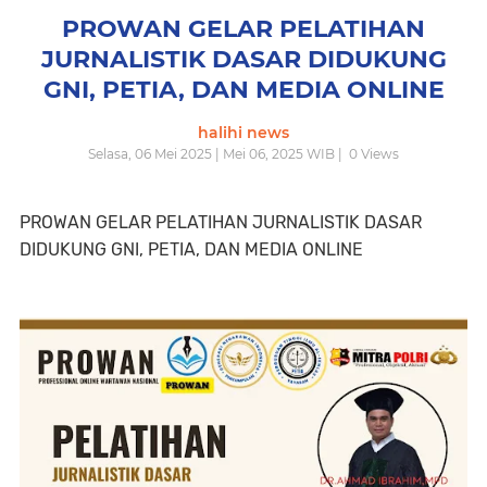
PROWAN GELAR PELATIHAN
JURNALISTIK DASAR DIDUKUNG
GNI, PETIA, DAN MEDIA ONLINE
halihi news
Selasa, 06 Mei 2025 | Mei 06, 2025 WIB |
0
Views
PROWAN GELAR PELATIHAN JURNALISTIK DASAR
DIDUKUNG GNI, PETIA, DAN MEDIA ONLINE