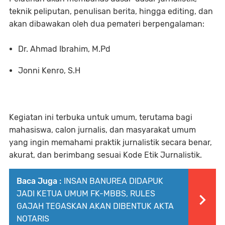
teknik peliputan, penulisan berita, hingga editing, dan
akan dibawakan oleh dua pemateri berpengalaman:
Dr. Ahmad Ibrahim, M.Pd
Jonni Kenro, S.H
Kegiatan ini terbuka untuk umum, terutama bagi
mahasiswa, calon jurnalis, dan masyarakat umum
yang ingin memahami praktik jurnalistik secara benar,
akurat, dan berimbang sesuai
Kode Etik Jurnalistik
.
Baca Juga :
INSAN BANUREA DIDAPUK
JADI KETUA UMUM FK-MBBS, RULES
GAJAH TEGASKAN AKAN DIBENTUK AKTA
NOTARIS