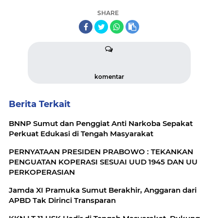
SHARE
komentar
Berita Terkait
BNNP Sumut dan Penggiat Anti Narkoba Sepakat
Perkuat Edukasi di Tengah Masyarakat
PERNYATAAN PRESIDEN PRABOWO : TEKANKAN
PENGUATAN KOPERASI SESUAI UUD 1945 DAN UU
PERKOPERASIAN
Jamda XI Pramuka Sumut Berakhir, Anggaran dari
APBD Tak Dirinci Transparan