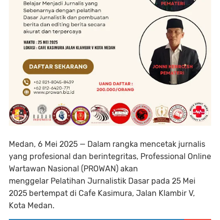
Medan, 6 Mei 2025
— Dalam rangka mencetak jurnalis
yang profesional dan berintegritas,
Professional Online
Wartawan Nasional (PROWAN)
akan
menggelar
Pelatihan Jurnalistik Dasar
pada
25 Mei
2025
bertempat di
Cafe Kasimura, Jalan Klambir V,
Kota Medan
.