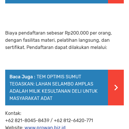
Biaya pendaftaran sebesar Rp200.000 per orang
,
dengan fasilitas materi, pelatihan langsung, dan
sertifikat. Pendaftaran dapat dilakukan melalui:
Baca Juga :
TEM OPTIMIS SUMUT
TEGASKAN: LAHAN SELAMBO AMPLAS
ADALAH MILIK KESULTANAN DELI UNTUK
MASYARAKAT ADAT
Kontak:
+62 821-8045-8439 / +62 812-6420-771
Website:
www.prowan.biz.id