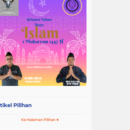
tikel Pilihan
Ke Halaman Pilihan