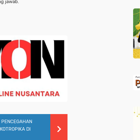
ng jawab.
M PENCEGAHAN
KOTROPIKA DI