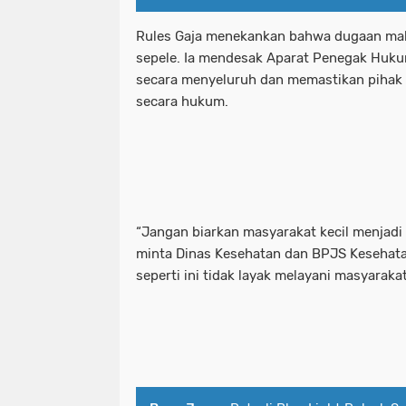
Rules Gaja menekankan bahwa dugaan malpr
sepele. Ia mendesak Aparat Penegak Huku
secara menyeluruh dan memastikan pihak 
secara hukum.
“Jangan biarkan masyarakat kecil menjadi
minta Dinas Kesehatan dan BPJS Kesehatan
seperti ini tidak layak melayani masyaraka