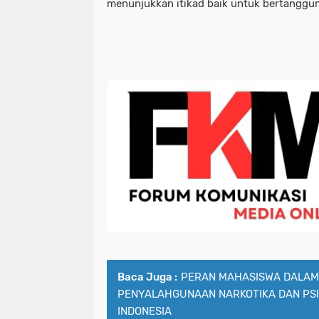
menunjukkan itikad baik untuk bertanggu
Baca Juga :
PERAN MAHASISWA DALA
PENYALAHGUNAAN NARKOTIKA DAN PSI
INDONESIA