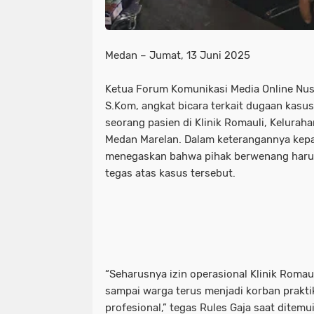
Medan – Jumat, 13 Juni 2025
Ketua Forum Komunikasi Media Online Nus
S.Kom, angkat bicara terkait dugaan kasus
seorang pasien di Klinik Romauli, Kelura
Medan Marelan. Dalam keterangannya kepa
menegaskan bahwa pihak berwenang haru
tegas atas kasus tersebut.
“Seharusnya izin operasional Klinik Romau
sampai warga terus menjadi korban prakti
profesional,” tegas Rules Gaja saat ditemui