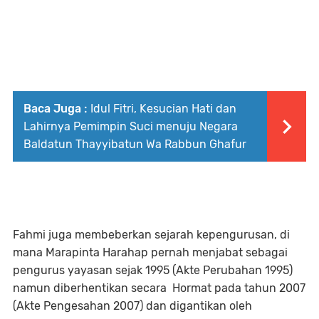
Baca Juga :
Idul Fitri, Kesucian Hati dan
Lahirnya Pemimpin Suci menuju Negara
Baldatun Thayyibatun Wa Rabbun Ghafur
Fahmi juga membeberkan sejarah kepengurusan, di
mana Marapinta Harahap pernah menjabat sebagai
pengurus yayasan sejak 1995 (Akte Perubahan 1995)
namun diberhentikan secara Hormat pada tahun 2007
(Akte Pengesahan 2007) dan digantikan oleh