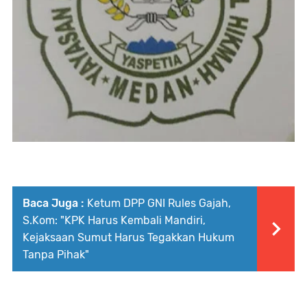
Baca Juga :
Ketum DPP GNI Rules Gajah,
S.Kom: "KPK Harus Kembali Mandiri,
Kejaksaan Sumut Harus Tegakkan Hukum
Tanpa Pihak"