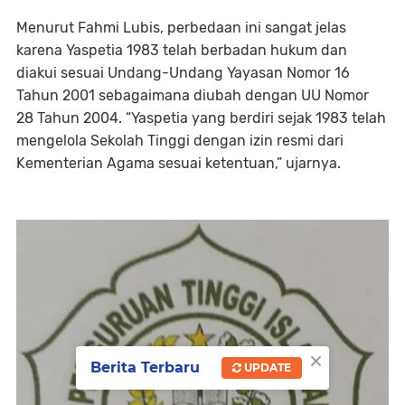
Menurut Fahmi Lubis, perbedaan ini sangat jelas
karena Yaspetia 1983 telah berbadan hukum dan
diakui sesuai Undang-Undang Yayasan Nomor 16
Tahun 2001 sebagaimana diubah dengan UU Nomor
28 Tahun 2004. “Yaspetia yang berdiri sejak 1983 telah
mengelola Sekolah Tinggi dengan izin resmi dari
Kementerian Agama sesuai ketentuan,” ujarnya.
×
Berita Terbaru
UPDATE