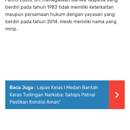
berdiri pada tahun 1983 tidak memiliki keterkaitan
maupun persamaan hukum dengan yayasan yang
berdiri pada tahun 2014, meski memiliki nama yang
mirip.
Baca Juga :
Lapas Kelas I Medan Bantah
Keras Tudingan Narkoba: Satops Patnal
Pastikan Kondisi Aman”