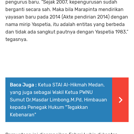
pengurus baru. “Sejak 2007, kepengurusan sudah
berganti secara sah. Maka bila Marapinta mendirikan
yayasan baru pada 2014 (Akte pendirian 2014) dengan
nama mirip Yaspetia, itu adalah entitas yang berbeda
dan tidak ada sangkut pautnya dengan Yaspetia 1983,”
tegasnya.
Baca Juga :
Ketua STAI Al-Hikmah Medan,
yang juga sebagai Wakil Ketua PWNU
Sumut Dr.Masdar Limbong,M.Pd, Himbauan
kepada Penegak Hukum "Tegakkan
Kebenaran"