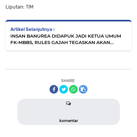
Liputan: TIM
Artikel Selanjutnya
INSAN BANUREA DIDAPUK JADI KETUA UMUM
FK-MBBS, RULES GAJAH TEGASKAN AKAN
DIBENTUK AKTA NOTARIS
SHARE
komentar