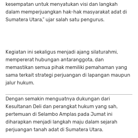
kesempatan untuk menyatukan visi dan langkah
dalam memperjuangkan hak-hak masyarakat adat di
Sumatera Utara,” ujar salah satu pengurus.
Kegiatan ini sekaligus menjadi
ajang silaturahmi
,
mempererat hubungan antaranggota, dan
memastikan semua pihak memiliki pemahaman yang
sama terkait strategi perjuangan di lapangan maupun
jalur hukum.
Dengan semakin menguatnya dukungan dari
Kesultanan Deli dan perangkat hukum yang sah,
pertemuan di Selambo Amplas pada Jumat ini
diharapkan menjadi
langkah maju dalam sejarah
perjuangan tanah adat di Sumatera Utara
.