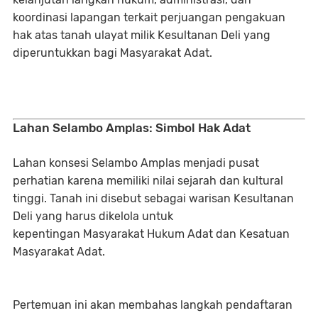
koordinasi lapangan terkait
perjuangan pengakuan
hak atas tanah ulayat milik Kesultanan Deli
yang
diperuntukkan bagi Masyarakat Adat.
Lahan Selambo Amplas: Simbol Hak Adat
Lahan konsesi Selambo Amplas menjadi pusat
perhatian karena memiliki nilai sejarah dan kultural
tinggi. Tanah ini disebut sebagai
warisan Kesultanan
Deli
yang harus dikelola untuk
kepentingan
Masyarakat Hukum Adat dan Kesatuan
Masyarakat Adat
.
Pertemuan ini akan membahas langkah pendaftaran