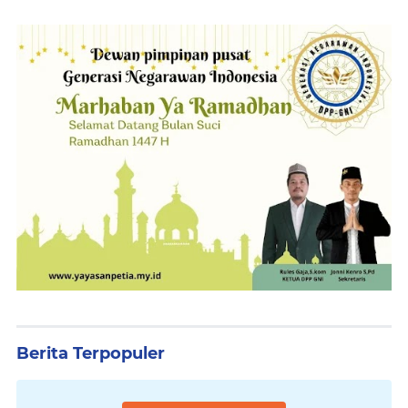
Berita Terpopuler