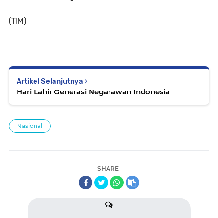
(TIM)
Artikel Selanjutnya
Hari Lahir Generasi Negarawan Indonesia
Nasional
SHARE