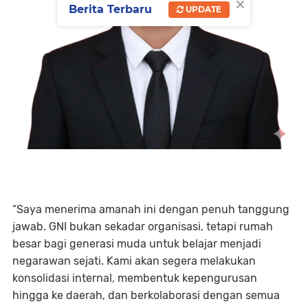
×
Berita Terbaru
UPDATE
“Saya menerima amanah ini dengan penuh tanggung
jawab. GNI bukan sekadar organisasi, tetapi rumah
besar bagi generasi muda untuk belajar menjadi
negarawan sejati. Kami akan segera melakukan
konsolidasi internal, membentuk kepengurusan
hingga ke daerah, dan berkolaborasi dengan semua