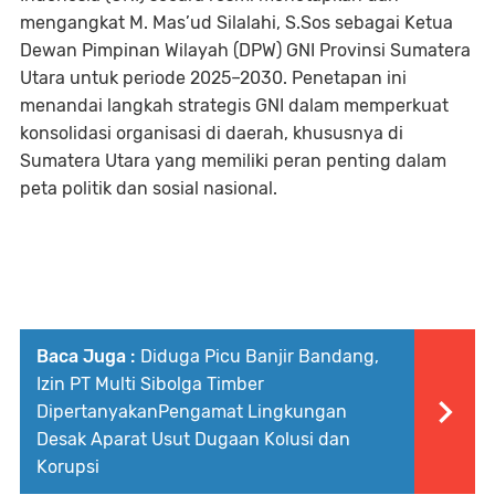
mengangkat M. Mas’ud Silalahi, S.Sos sebagai Ketua
Dewan Pimpinan Wilayah (DPW) GNI Provinsi Sumatera
Utara untuk periode 2025–2030. Penetapan ini
menandai langkah strategis GNI dalam memperkuat
konsolidasi organisasi di daerah, khususnya di
Sumatera Utara yang memiliki peran penting dalam
peta politik dan sosial nasional.
Baca Juga :
Diduga Picu Banjir Bandang,
Izin PT Multi Sibolga Timber
DipertanyakanPengamat Lingkungan
Desak Aparat Usut Dugaan Kolusi dan
Korupsi