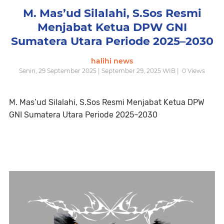
M. Mas’ud Silalahi, S.Sos Resmi
Menjabat Ketua DPW GNI
Sumatera Utara Periode 2025–2030
halihi news
Senin, 29 September 2025 | September 29, 2025 WIB |
0
Views
M. Mas’ud Silalahi, S.Sos Resmi Menjabat Ketua DPW
GNI Sumatera Utara Periode 2025–2030