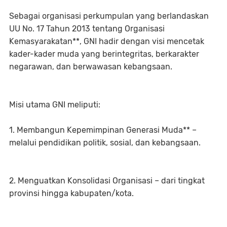
Sebagai organisasi perkumpulan yang berlandaskan
UU No. 17 Tahun 2013 tentang Organisasi
Kemasyarakatan**, GNI hadir dengan visi mencetak
kader-kader muda yang berintegritas, berkarakter
negarawan, dan berwawasan kebangsaan.
Misi utama GNI meliputi:
1. Membangun Kepemimpinan Generasi Muda** –
melalui pendidikan politik, sosial, dan kebangsaan.
2. Menguatkan Konsolidasi Organisasi – dari tingkat
provinsi hingga kabupaten/kota.