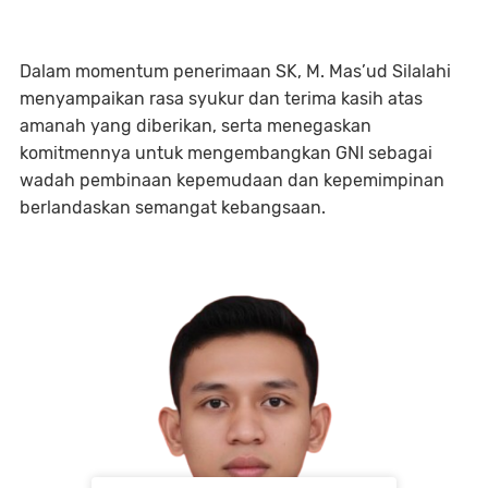
Dalam momentum penerimaan SK, M. Mas’ud Silalahi
menyampaikan rasa syukur dan terima kasih atas
amanah yang diberikan, serta menegaskan
komitmennya untuk mengembangkan GNI sebagai
wadah pembinaan kepemudaan dan kepemimpinan
berlandaskan semangat kebangsaan.