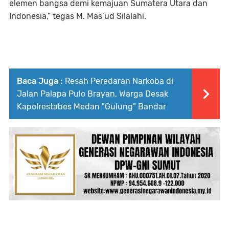
elemen bangsa demi kemajuan Sumatera Utara dan
Indonesia,” tegas M. Mas’ud Silalahi.
Baca Juga :
Resah Peredaran Narkoba di
Jalan Palapa Pulo Brayan, Warga Desak
Kapolrestabes Medan "Gulung" Bandar