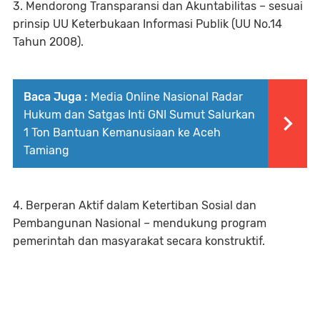
3. Mendorong Transparansi dan Akuntabilitas – sesuai
prinsip UU Keterbukaan Informasi Publik (UU No.14
Tahun 2008).
Baca Juga :
Media Online Nasional Radar
Hukum dan Satgas Inti GNI Sumut Salurkan
1 Ton Bantuan Kemanusiaan ke Aceh
Tamiang
4. Berperan Aktif dalam Ketertiban Sosial dan
Pembangunan Nasional – mendukung program
pemerintah dan masyarakat secara konstruktif.