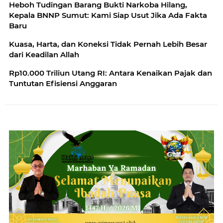
Heboh Tudingan Barang Bukti Narkoba Hilang,
Kepala BNNP Sumut: Kami Siap Usut Jika Ada Fakta
Baru
Kuasa, Harta, dan Koneksi Tidak Pernah Lebih Besar
dari Keadilan Allah
Rp10.000 Triliun Utang RI: Antara Kenaikan Pajak dan
Tuntutan Efisiensi Anggaran