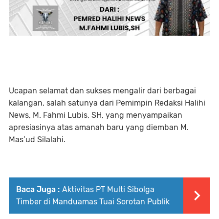
Ucapan selamat dan sukses mengalir dari berbagai
kalangan, salah satunya dari Pemimpin Redaksi Halihi
News, M. Fahmi Lubis, SH, yang menyampaikan
apresiasinya atas amanah baru yang diemban M.
Mas’ud Silalahi.
Baca Juga :
Aktivitas PT Multi Sibolga
Timber di Manduamas Tuai Sorotan Publik