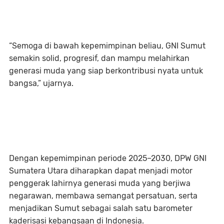
“Semoga di bawah kepemimpinan beliau, GNI Sumut
semakin solid, progresif, dan mampu melahirkan
generasi muda yang siap berkontribusi nyata untuk
bangsa,” ujarnya.
Dengan kepemimpinan periode 2025–2030, DPW GNI
Sumatera Utara diharapkan dapat menjadi motor
penggerak lahirnya generasi muda yang berjiwa
negarawan, membawa semangat persatuan, serta
menjadikan Sumut sebagai salah satu barometer
kaderisasi kebangsaan di Indonesia.