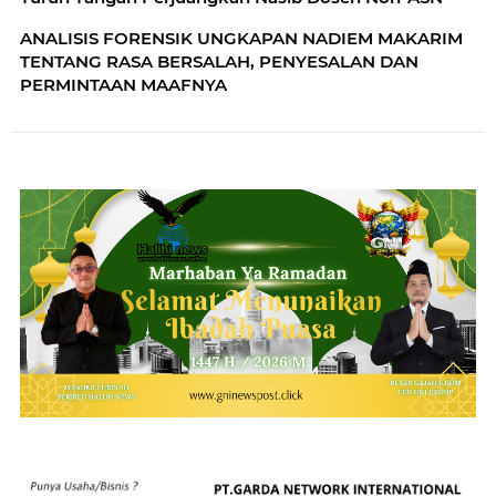
ANALISIS FORENSIK UNGKAPAN NADIEM MAKARIM
TENTANG RASA BERSALAH, PENYESALAN DAN
PERMINTAAN MAAFNYA