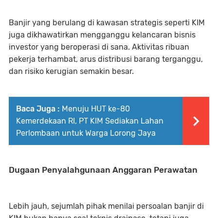
Banjir yang berulang di kawasan strategis seperti KIM
juga dikhawatirkan mengganggu
kelancaran bisnis
investor
yang beroperasi di sana. Aktivitas ribuan
pekerja terhambat, arus distribusi barang terganggu,
dan risiko kerugian semakin besar.
Baca Juga :
Menuju HUT ke-80
Kemerdekaan RI, PT KIM Sediakan Lahan
Perlombaan untuk Warga Lorong Jaya
Dugaan Penyalahgunaan Anggaran Perawatan
Lebih jauh, sejumlah pihak menilai persoalan banjir di