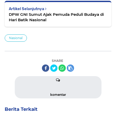
Artikel Selanjutnya
DPW GNI Sumut Ajak Pemuda Peduli Budaya di
Hari Batik Nasional
Nasional
SHARE
komentar
Berita Terkait