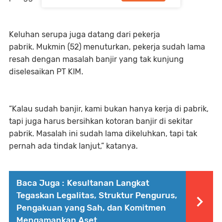
Keluhan serupa juga datang dari pekerja
pabrik.
Mukmin (52)
menuturkan, pekerja sudah lama
resah dengan masalah banjir yang tak kunjung
diselesaikan PT KIM.
“Kalau sudah banjir, kami bukan hanya kerja di pabrik,
tapi juga harus bersihkan kotoran banjir di sekitar
pabrik. Masalah ini sudah lama dikeluhkan, tapi tak
pernah ada tindak lanjut,”
katanya.
Baca Juga :
Kesultanan Langkat
Tegaskan Legalitas, Struktur Pengurus,
Pengakuan yang Sah, dan Komitmen
Mengamankan Aset