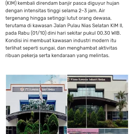
(KIM) kembali direndam banjir pasca diguyur hujan
dengan intensitas tinggi selama 2–3 jam. Air
tergenang hingga setinggi lutut orang dewasa,
terutama di kawasan
Jalan Pulau Nias Selatan KIM II
,
pada Rabu (01/10) dini hari sekitar pukul 00.30 WIB.
Kondisi ini membuat kawasan industri modern itu
terlihat seperti sungai, dan menghambat aktivitas
ribuan pekerja serta kendaraan yang melintas.