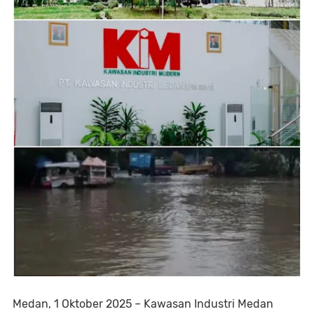
Medan, 1 Oktober 2025
– Kawasan Industri Medan