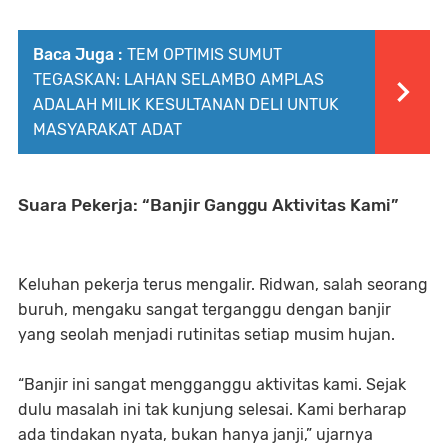
Baca Juga :
TEM OPTIMIS SUMUT
TEGASKAN: LAHAN SELAMBO AMPLAS
ADALAH MILIK KESULTANAN DELI UNTUK
MASYARAKAT ADAT
Suara Pekerja: “Banjir Ganggu Aktivitas Kami”
Keluhan pekerja terus mengalir.
Ridwan
, salah seorang
buruh, mengaku sangat terganggu dengan banjir
yang seolah menjadi rutinitas setiap musim hujan.
“Banjir ini sangat mengganggu aktivitas kami. Sejak
dulu masalah ini tak kunjung selesai. Kami berharap
ada tindakan nyata, bukan hanya janji,”
ujarnya