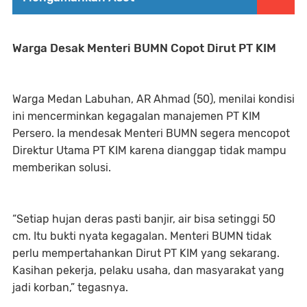
Warga Desak Menteri BUMN Copot Dirut PT KIM
Warga Medan Labuhan,
AR Ahmad (50)
, menilai kondisi
ini mencerminkan kegagalan manajemen PT KIM
Persero. Ia mendesak
Menteri BUMN
segera mencopot
Direktur Utama PT KIM karena dianggap tidak mampu
memberikan solusi.
“Setiap hujan deras pasti banjir, air bisa setinggi 50
cm. Itu bukti nyata kegagalan. Menteri BUMN tidak
perlu mempertahankan Dirut PT KIM yang sekarang.
Kasihan pekerja, pelaku usaha, dan masyarakat yang
jadi korban,”
tegasnya.