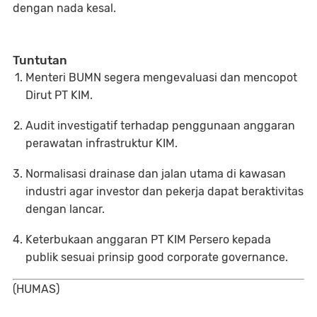
dengan nada kesal.
Tuntutan
Menteri BUMN
segera mengevaluasi dan mencopot
Dirut PT KIM.
Audit investigatif
terhadap penggunaan anggaran
perawatan infrastruktur KIM.
Normalisasi drainase dan jalan utama
di kawasan
industri agar investor dan pekerja dapat beraktivitas
dengan lancar.
Keterbukaan anggaran
PT KIM Persero kepada
publik sesuai prinsip
good corporate governance
.
(HUMAS)