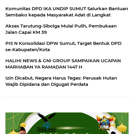
Komunitas DPD IKA UNDIP SUMUT Salurkan Bantuan
Sembako kepada Masyarakat Adat di Langkat
Akses Tarutung-Sibolga Mulai Pulih, Pembukaan
Jalan Capai KM 39
PIS N Konsolidasi DPW Sumut, Target Bentuk DPD
se-Kabupaten/Kota
HALIHI NEWS & GNI GROUP SAMPAIKAN UCAPAN
MARHABAN YA RAMADAN 1447 H
Izin Dicabut, Negara Harus Tegas: Perusak Hutan
Wajib Dipidana dan Digugat Perdata