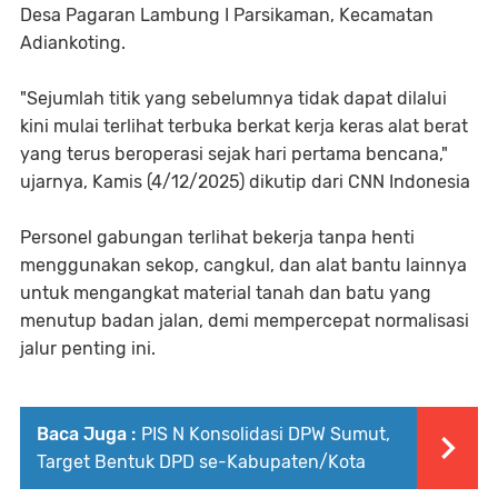
Desa Pagaran Lambung I Parsikaman, Kecamatan
Adiankoting.
"Sejumlah titik yang sebelumnya tidak dapat dilalui
kini mulai terlihat terbuka berkat kerja keras alat berat
yang terus beroperasi sejak hari pertama bencana,"
ujarnya, Kamis (4/12/2025) dikutip dari CNN Indonesia
Personel gabungan terlihat bekerja tanpa henti
menggunakan sekop, cangkul, dan alat bantu lainnya
untuk mengangkat material tanah dan batu yang
menutup badan jalan, demi mempercepat normalisasi
jalur penting ini.
Baca Juga :
PIS N Konsolidasi DPW Sumut,
Target Bentuk DPD se-Kabupaten/Kota