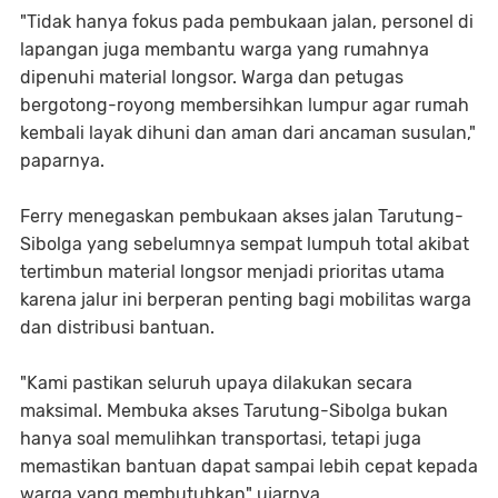
"Tidak hanya fokus pada pembukaan jalan, personel di
lapangan juga membantu warga yang rumahnya
dipenuhi material longsor. Warga dan petugas
bergotong-royong membersihkan lumpur agar rumah
kembali layak dihuni dan aman dari ancaman susulan,"
paparnya.
Ferry menegaskan pembukaan akses jalan Tarutung-
Sibolga yang sebelumnya sempat lumpuh total akibat
tertimbun material longsor menjadi prioritas utama
karena jalur ini berperan penting bagi mobilitas warga
dan distribusi bantuan.
"Kami pastikan seluruh upaya dilakukan secara
maksimal. Membuka akses Tarutung-Sibolga bukan
hanya soal memulihkan transportasi, tetapi juga
memastikan bantuan dapat sampai lebih cepat kepada
warga yang membutuhkan" ujarnya.