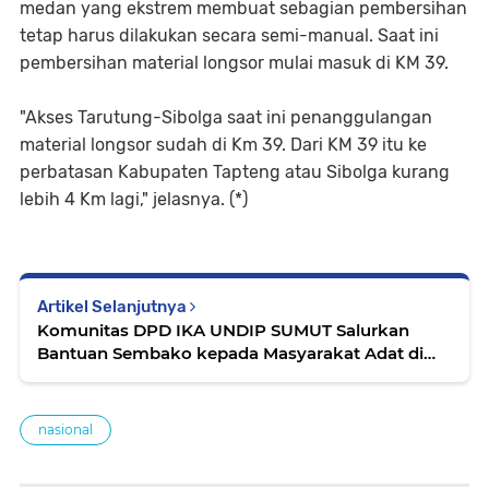
medan yang ekstrem membuat sebagian pembersihan
tetap harus dilakukan secara semi-manual. Saat ini
pembersihan material longsor mulai masuk di KM 39.
"Akses Tarutung-Sibolga saat ini penanggulangan
material longsor sudah di Km 39. Dari KM 39 itu ke
perbatasan Kabupaten Tapteng atau Sibolga kurang
lebih 4 Km lagi," jelasnya. (*)
Artikel Selanjutnya
Komunitas DPD IKA UNDIP SUMUT Salurkan
Bantuan Sembako kepada Masyarakat Adat di
Langkat
nasional