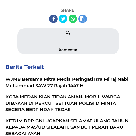
SHARE
komentar
Berita Terkait
WJMB Bersama Mitra Media Peringati Isra Mi’raj Nabi
Muhammad SAW 27 Rajab 1447 H
KOTA MEDAN KIAN TIDAK AMAN, MOBIL WARGA
DIBAKAR DI PERCUT SEI TUAN POLISI DIMINTA
SEGERA BERTINDAK TEGAS
KETUM DPP GNI UCAPKAN SELAMAT ULANG TAHUN
KEPADA MAS’UD SILALAHI, SAMBUT PERAN BARU
SEBAGAI AYAH