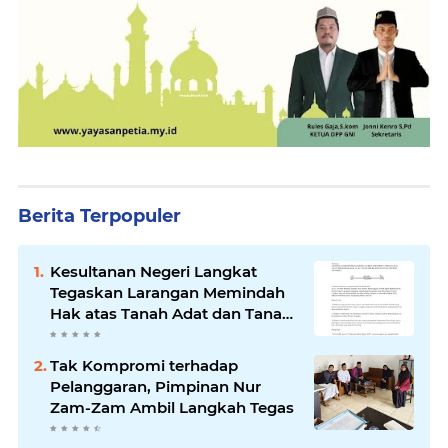
Berita Terpopuler
Kesultanan Negeri Langkat
Tegaskan Larangan Memindah
Hak atas Tanah Adat dan Tanah
Kesultanan
Tak Kompromi terhadap
Pelanggaran, Pimpinan Nur
Zam-Zam Ambil Langkah Tegas