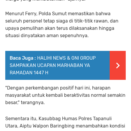
Menurut Ferry, Polda Sumut memastikan bahwa
seluruh personel tetap siaga di titik-titik rawan, dan
upaya pemulihan akan terus dilaksanakan hingga
situasi dinyatakan aman sepenuhnya.
Baca Juga :
HALIHI NEWS & GNI GROUP
SAMPAIKAN UCAPAN MARHABAN YA
RAMADAN 1447 H
"Dengan perkembangan positif hari ini, harapan
masyarakat untuk kembali beraktivitas normal semakin
besar," terangnya.
Sementara itu, Kasubbag Humas Polres Tapanuli
Utara, Aiptu Walpon Baringbing menambahkan kondisi