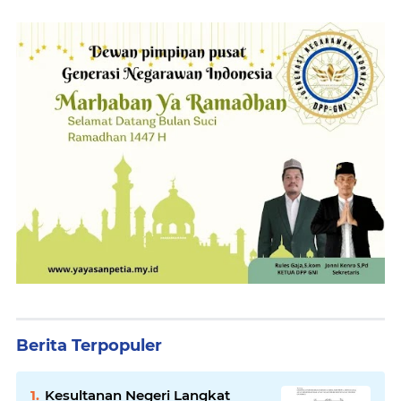
Berita Terpopuler
Kesultanan Negeri Langkat