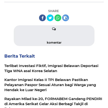
SHARE
komentar
Berita Terkait
Terlibat Investasi Fiktif, Imigrasi Belawan Deportasi
Tiga WNA asal Korea Selatan
Kantor Imigrasi Kelas II TPI Belawan Pastikan
Pelayanan Paspor Sesuai Aturan bagi Warga yang
Hendak ke Luar Negeri
Rayakan Milad ke-20, FORMABEM Gandeng PENDIRI
di Amerika Serikat Gelar Aksi Berbagi Takjil di