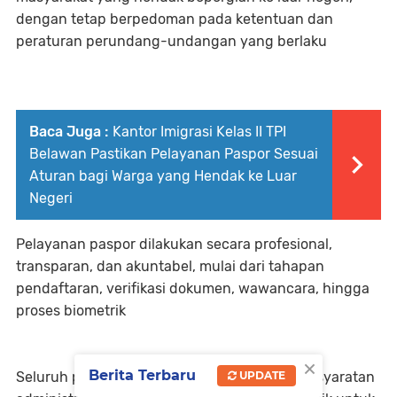
dengan tetap berpedoman pada ketentuan dan
peraturan perundang-undangan yang berlaku
Baca Juga :
Kantor Imigrasi Kelas II TPI
Belawan Pastikan Pelayanan Paspor Sesuai
Aturan bagi Warga yang Hendak ke Luar
Negeri
Pelayanan paspor dilakukan secara profesional,
transparan, dan akuntabel, mulai dari tahapan
pendaftaran, verifikasi dokumen, wawancara, hingga
proses biometrik
×
Berita Terbaru
UPDATE
Seluruh pemohon diwajibkan melengkapi persyaratan