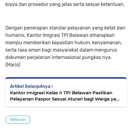
biaya dan prosedur yang jelas serta sesuai ketentuan.
Dengan penerapan standar pelayanan yang ketat dan
humanis, Kantor Imigrasi TPI Belawan diharapkan
mampu memberikan kepastian hukum, kenyamanan,
serta rasa aman bagi masyarakat dalam mengurus
dokumen perjalanan internasional pungkas nya.
(Mario)
Artikel Selanjutnya
Kantor Imigrasi Kelas II TPI Belawan Pastikan
Pelayanan Paspor Sesuai Aturan bagi Warga yang
Hendak ke Luar Negeri
Belawan