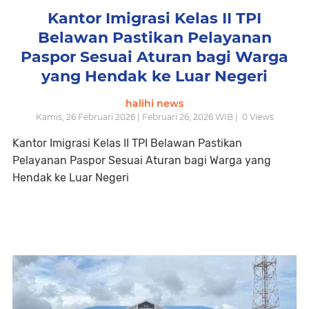
Kantor Imigrasi Kelas II TPI
Belawan Pastikan Pelayanan
Paspor Sesuai Aturan bagi Warga
yang Hendak ke Luar Negeri
halihi news
Kamis, 26 Februari 2026 | Februari 26, 2026 WIB |
0
Views
Kantor Imigrasi Kelas II TPI Belawan Pastikan
Pelayanan Paspor Sesuai Aturan bagi Warga yang
Hendak ke Luar Negeri