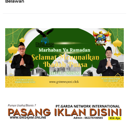
Belawan