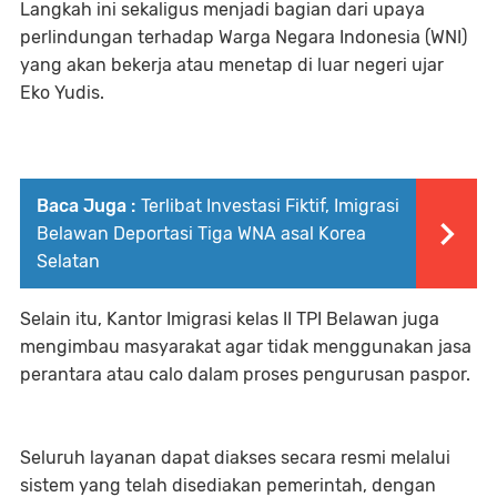
Langkah ini sekaligus menjadi bagian dari upaya
perlindungan terhadap Warga Negara Indonesia (WNI)
yang akan bekerja atau menetap di luar negeri ujar
Eko Yudis.
Baca Juga :
Terlibat Investasi Fiktif, Imigrasi
Belawan Deportasi Tiga WNA asal Korea
Selatan
Selain itu, Kantor Imigrasi kelas II TPI Belawan juga
mengimbau masyarakat agar tidak menggunakan jasa
perantara atau calo dalam proses pengurusan paspor.
Seluruh layanan dapat diakses secara resmi melalui
sistem yang telah disediakan pemerintah, dengan