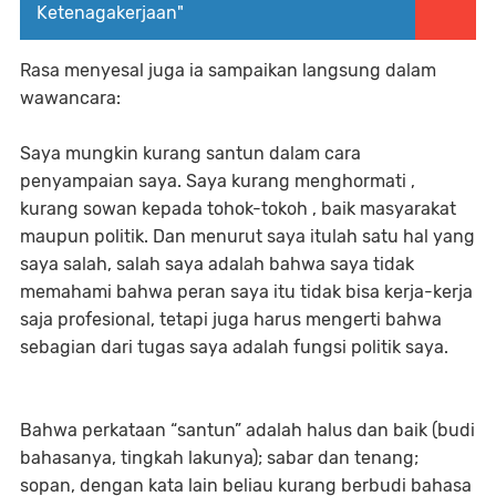
Ketenagakerjaan"
Rasa menyesal juga ia sampaikan langsung dalam
wawancara:
Saya mungkin kurang santun dalam cara
penyampaian saya. Saya kurang menghormati ,
kurang sowan kepada tohok-tokoh , baik masyarakat
maupun politik. Dan menurut saya itulah satu hal yang
saya salah, salah saya adalah bahwa saya tidak
memahami bahwa peran saya itu tidak bisa kerja-kerja
saja profesional, tetapi juga harus mengerti bahwa
sebagian dari tugas saya adalah fungsi politik saya.
Bahwa perkataan “santun” adalah halus dan baik (budi
bahasanya, tingkah lakunya); sabar dan tenang;
sopan, dengan kata lain beliau kurang berbudi bahasa