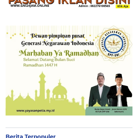
Berita Terpopuler