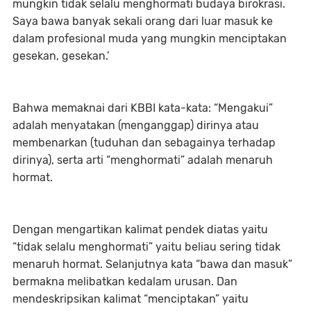
mungkin tidak selalu menghormati budaya birokrasi.
Saya bawa banyak sekali orang dari luar masuk ke
dalam profesional muda yang mungkin menciptakan
gesekan, gesekan.’
Bahwa memaknai dari KBBI kata-kata: “Mengakui”
adalah menyatakan (menganggap) dirinya atau
membenarkan (tuduhan dan sebagainya terhadap
dirinya), serta arti “menghormati” adalah menaruh
hormat.
Dengan mengartikan kalimat pendek diatas yaitu
“tidak selalu menghormati” yaitu beliau sering tidak
menaruh hormat. Selanjutnya kata “bawa dan masuk”
bermakna melibatkan kedalam urusan. Dan
mendeskripsikan kalimat “menciptakan” yaitu