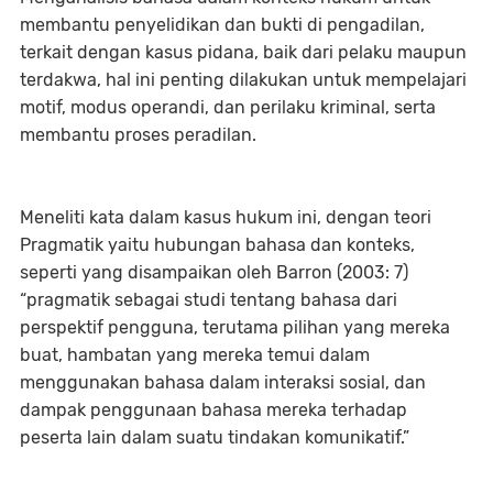
membantu penyelidikan dan bukti di pengadilan,
terkait dengan kasus pidana, baik dari pelaku maupun
terdakwa, hal ini penting dilakukan untuk mempelajari
motif, modus operandi, dan perilaku kriminal, serta
membantu proses peradilan.
Meneliti kata dalam kasus hukum ini, dengan teori
Pragmatik yaitu hubungan bahasa dan konteks,
seperti yang disampaikan oleh Barron (2003: 7)
“pragmatik sebagai studi tentang bahasa dari
perspektif pengguna, terutama pilihan yang mereka
buat, hambatan yang mereka temui dalam
menggunakan bahasa dalam interaksi sosial, dan
dampak penggunaan bahasa mereka terhadap
peserta lain dalam suatu tindakan komunikatif.”