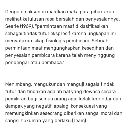
Dengan maksud di maafkan maka para pihak akan
melihat ketulusan rasa bersalah dan penyesalannya.
Searle (1969), "permintaan maaf diklasifikasikan
sebagai tindak tutur ekspresif karena ungkapan ini
menyatakan sikap fisiologis pembicara. Sebuah
permintaan maaf mengungkapkan kesedihan dan
penyesalan pembicara karena telah menyinggung
pendengar atau pembaca."
Menimbang, mengukur dan menguji segala tindak
tutur dan tindakan adalah hal yang dewasa secara
pemikiran bagi semua orang agar kelak terhindar dari
dampak yang negatif, apalagi konsekuesi yang
memungkinkan seseorang diberikan sangsi moral dan
sangsi hukuman yang berlaku.(Team)