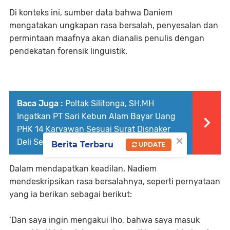
Di konteks ini, sumber data bahwa Daniem
mengatakan ungkapan rasa bersalah, penyesalan dan
permintaan maafnya akan dianalis penulis dengan
pendekatan forensik linguistik.
Baca Juga :
Poltak Silitonga, SH.MH
Ingatkan PT Sari Kebun Alam Bayar Uang
PHK 14 Karyawan Sesuai Surat Disnaker
×
Deli Serdang
Berita Terbaru
UPDATE
Dalam mendapatkan keadilan, Nadiem
mendeskripsikan rasa bersalahnya, seperti pernyataan
yang ia berikan sebagai berikut:
‘Dan saya ingin mengakui lho, bahwa saya masuk