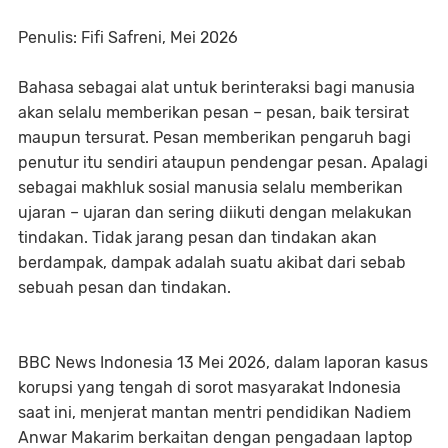
Penulis: Fifi Safreni, Mei 2026
Bahasa sebagai alat untuk berinteraksi bagi manusia
akan selalu memberikan pesan – pesan, baik tersirat
maupun tersurat. Pesan memberikan pengaruh bagi
penutur itu sendiri ataupun pendengar pesan. Apalagi
sebagai makhluk sosial manusia selalu memberikan
ujaran – ujaran dan sering diikuti dengan melakukan
tindakan. Tidak jarang pesan dan tindakan akan
berdampak, dampak adalah suatu akibat dari sebab
sebuah pesan dan tindakan.
BBC News Indonesia 13 Mei 2026, dalam laporan kasus
korupsi yang tengah di sorot masyarakat Indonesia
saat ini, menjerat mantan mentri pendidikan Nadiem
Anwar Makarim berkaitan dengan pengadaan laptop