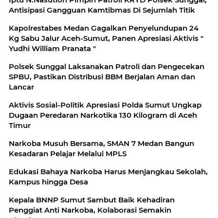
Antisipasi Gangguan Kamtibmas Di Sejumlah Titik
Kapolrestabes Medan Gagalkan Penyelundupan 24
Kg Sabu Jalur Aceh-Sumut, Panen Apresiasi Aktivis "
Yudhi William Pranata "
Polsek Sunggal Laksanakan Patroli dan Pengecekan
SPBU, Pastikan Distribusi BBM Berjalan Aman dan
Lancar
Aktivis Sosial-Politik Apresiasi Polda Sumut Ungkap
Dugaan Peredaran Narkotika 130 Kilogram di Aceh
Timur
Narkoba Musuh Bersama, SMAN 7 Medan Bangun
Kesadaran Pelajar Melalui MPLS
Edukasi Bahaya Narkoba Harus Menjangkau Sekolah,
Kampus hingga Desa
Kepala BNNP Sumut Sambut Baik Kehadiran
Penggiat Anti Narkoba, Kolaborasi Semakin