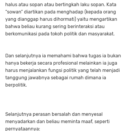
halus atau sopan atau bertingkah laku sopan. Kata
“sowan” diartikan pada menghadap (kepada orang
yang dianggap harus dihormati) yaitu mengartikan
bahwa beliau kurang sering berinteraksi atau
berkomunikasi pada tokoh politik dan masyarakat.
Dan selanjutnya ia memahami bahwa tugas ia bukan
hanya bekerja secara profesional melainkan ia juga
harus menjalankan fungsi politik yang telah menjadi
tanggung jawabnya sebagai rumah dimana ia
berpolitik.
Selanjutnya perasan bersalah dan menyesal
menyadarkan dan beliau meminta maaf, seperti
pernyataannya: