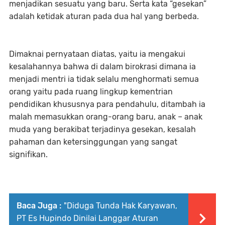
menjadikan sesuatu yang baru. Serta kata “gesekan”
adalah ketidak aturan pada dua hal yang berbeda.
Dimaknai pernyataan diatas, yaitu ia mengakui
kesalahannya bahwa di dalam birokrasi dimana ia
menjadi mentri ia tidak selalu menghormati semua
orang yaitu pada ruang lingkup kementrian
pendidikan khususnya para pendahulu, ditambah ia
malah memasukkan orang-orang baru, anak – anak
muda yang berakibat terjadinya gesekan, kesalah
pahaman dan ketersinggungan yang sangat
signifikan.
Baca Juga :
"Diduga Tunda Hak Karyawan,
PT Es Hupindo Dinilai Langgar Aturan