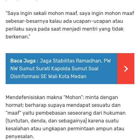
“Saya ingin sekali mohon maaf, saya ingin mohon maaf
sebesar-besarnya kalau ada ucapan-ucapan atau
perilaku saya pada saat menjadi mentri yang tidak
berkenan.”
Baca Juga :
Jaga Stabilitas Ramadhan, PW
NW Sumut Surati Kapolda Sumut Soal
Disinformasi SE Wali Kota Medan
Mendefenisiskan makna “Mohon”: minta dengan
hormat; berharap supaya mendapat sesuatu dan
“maaf” yaitu pembebasan seseorang dari hukuman
(tuntutan, denda, dan sebagainya) karena suatu
kesalahan atau ungkapan permintaan ampun atau
penyesalan.