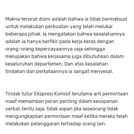
Makna tersirat disini adalah bahwa ia tidak bermaksud
untuk melakukan perbuatan yang telah melukai
beberapa pihak. Ia mengatakan bahwa kesalahannya
adalah ia hanya berfikir pada kerja keras dengan
orang-orang kepercayaannya saja sehingga
melupakan bahwa kerjasama juga dibutuhkan dalam
keseluruhan departemen. Dan atas kesalahan
tindakan dan perkataannya ia sangat menyesal.
Tindak tutur Ekspresi Komisif terutama arti permintaan
maaf memainkan peran penting dalam kesopanan
verbal; tentu saja, tidak sopan jika seseorang tidak
mengungkapkan permintaan maaf ketika mereka telah
melakukan pelanggaran terhadap orang lain.