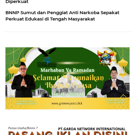
Diperkuat
BNNP Sumut dan Penggiat Anti Narkoba Sepakat
Perkuat Edukasi di Tengah Masyarakat