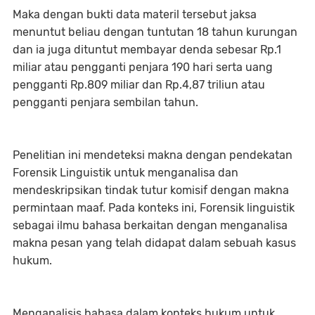
Maka dengan bukti data materil tersebut jaksa
menuntut beliau dengan tuntutan 18 tahun kurungan
dan ia juga dituntut membayar denda sebesar Rp.1
miliar atau pengganti penjara 190 hari serta uang
pengganti Rp.809 miliar dan Rp.4,87 triliun atau
pengganti penjara sembilan tahun.
Penelitian ini mendeteksi makna dengan pendekatan
Forensik Linguistik untuk menganalisa dan
mendeskripsikan tindak tutur komisif dengan makna
permintaan maaf. Pada konteks ini, Forensik linguistik
sebagai ilmu bahasa berkaitan dengan menganalisa
makna pesan yang telah didapat dalam sebuah kasus
hukum.
Menganalisis bahasa dalam konteks hukum untuk