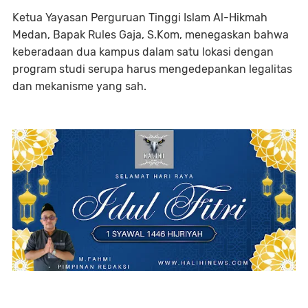
Ketua Yayasan Perguruan Tinggi Islam Al-Hikmah
Medan,
Bapak Rules Gaja, S.Kom
, menegaskan bahwa
keberadaan dua kampus dalam satu lokasi dengan
program studi serupa harus mengedepankan legalitas
dan mekanisme yang sah.