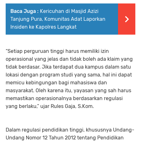
Baca Juga :
Kericuhan di Masjid Azizi
Tanjung Pura, Komunitas Adat Laporkan
Insiden ke Kapolres Langkat
“Setiap perguruan tinggi harus memiliki izin
operasional yang jelas dan tidak boleh ada klaim yang
tidak berdasar. Jika terdapat dua kampus dalam satu
lokasi dengan program studi yang sama, hal ini dapat
memicu kebingungan bagi mahasiswa dan
masyarakat. Oleh karena itu, yayasan yang sah harus
memastikan operasionalnya berdasarkan regulasi
yang berlaku,” ujar Rules Gaja, S.Kom.
Dalam regulasi pendidikan tinggi, khususnya
Undang-
Undang Nomor 12 Tahun 2012 tentang Pendidikan