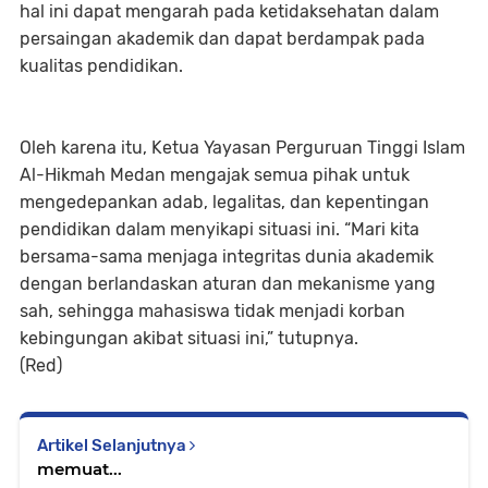
hal ini dapat mengarah pada ketidaksehatan dalam
persaingan akademik dan dapat berdampak pada
kualitas pendidikan.
Oleh karena itu, Ketua Yayasan Perguruan Tinggi Islam
Al-Hikmah Medan mengajak semua pihak untuk
mengedepankan adab, legalitas, dan kepentingan
pendidikan dalam menyikapi situasi ini. “Mari kita
bersama-sama menjaga integritas dunia akademik
dengan berlandaskan aturan dan mekanisme yang
sah, sehingga mahasiswa tidak menjadi korban
kebingungan akibat situasi ini,” tutupnya.
(Red)
Artikel Selanjutnya
memuat...