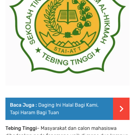
Baca Juga :
Daging Ini Halal Bagi Kami,
Tapi Haram Bagi Tuan
Tebing Tinggi
– Masyarakat dan calon mahasiswa