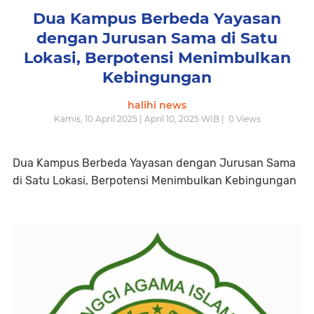
Dua Kampus Berbeda Yayasan
dengan Jurusan Sama di Satu
Lokasi, Berpotensi Menimbulkan
Kebingungan
halihi news
Kamis, 10 April 2025 | April 10, 2025 WIB |
0
Views
Dua Kampus Berbeda Yayasan dengan Jurusan Sama
di Satu Lokasi, Berpotensi Menimbulkan Kebingungan