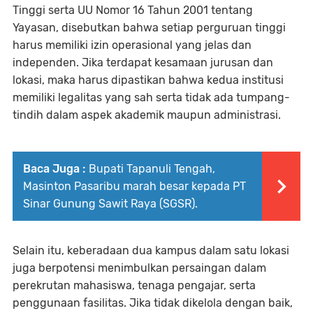
Tinggi
serta
UU Nomor 16 Tahun 2001 tentang
Yayasan
, disebutkan bahwa setiap perguruan tinggi
harus memiliki izin operasional yang jelas dan
independen. Jika terdapat kesamaan jurusan dan
lokasi, maka harus dipastikan bahwa kedua institusi
memiliki legalitas yang sah serta tidak ada tumpang-
tindih dalam aspek akademik maupun administrasi.
Baca Juga :
Bupati Tapanuli Tengah,
Masinton Pasaribu marah besar kepada PT
Sinar Gunung Sawit Raya (SGSR).
Selain itu, keberadaan dua kampus dalam satu lokasi
juga berpotensi menimbulkan persaingan dalam
perekrutan mahasiswa, tenaga pengajar, serta
penggunaan fasilitas. Jika tidak dikelola dengan baik,