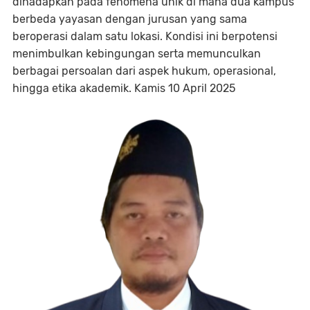
dihadapkan pada fenomena unik di mana dua kampus
berbeda yayasan dengan jurusan yang sama
beroperasi dalam satu lokasi. Kondisi ini berpotensi
menimbulkan kebingungan serta memunculkan
berbagai persoalan dari aspek hukum, operasional,
hingga etika akademik. Kamis 10 April 2025