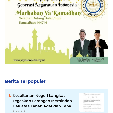
Berita Terpopuler
Kesultanan Negeri Langkat
Tegaskan Larangan Memindah
Hak atas Tanah Adat dan Tanah
Kesultanan