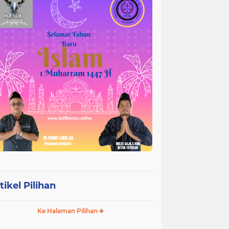
tikel Pilihan
Ke Halaman Pilihan