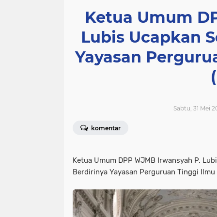
Ketua Umum DP
Lubis Ucapkan S
Yayasan Pergurua
Sabtu, 31 Mei 2
komentar
Ketua Umum DPP WJMB Irwansyah P. Lubi
Berdirinya Yayasan Perguruan Tinggi Ilmu 