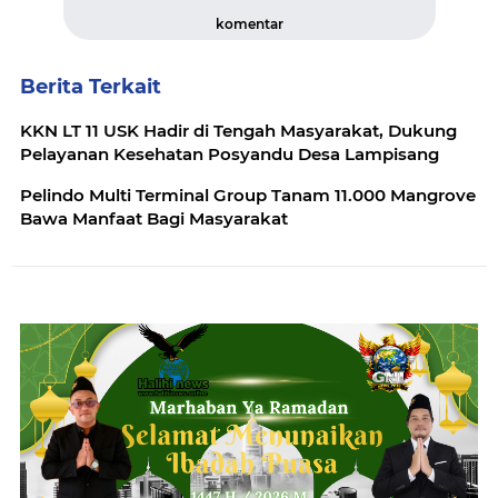
komentar
Berita Terkait
KKN LT 11 USK Hadir di Tengah Masyarakat, Dukung
Pelayanan Kesehatan Posyandu Desa Lampisang
Pelindo Multi Terminal Group Tanam 11.000 Mangrove
Bawa Manfaat Bagi Masyarakat