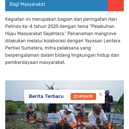
Bagi Masyarakat
Kegiatan ini merupakan bagian dari peringatan Hari
Pelindo ke-4 tahun 2025 dengan tema “Pelabuhan
Hijau Masyarakat Sejahtera.” Penanaman mangrove
dilakukan melalui kolaborasi dengan Yayasan Lentera
Pertiwi Sumatera, mitra pelaksana yang
berpengalaman dalam bidang lingkungan hidup dan
pemberdayaan masyarakat.
×
Berita Terbaru
UPDATE