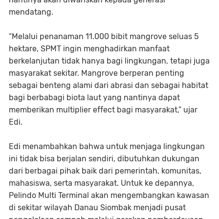
mendatang.
“Melalui penanaman 11.000 bibit mangrove seluas 5
hektare, SPMT ingin menghadirkan manfaat
berkelanjutan tidak hanya bagi lingkungan, tetapi juga
masyarakat sekitar. Mangrove berperan penting
sebagai benteng alami dari abrasi dan sebagai habitat
bagi berbabagi biota laut yang nantinya dapat
memberikan multiplier effect bagi masyarakat,” ujar
Edi.
Edi menambahkan bahwa untuk menjaga lingkungan
ini tidak bisa berjalan sendiri, dibutuhkan dukungan
dari berbagai pihak baik dari pemerintah, komunitas,
mahasiswa, serta masyarakat. Untuk ke depannya,
Pelindo Multi Terminal akan mengembangkan kawasan
di sekitar wilayah Danau Siombak menjadi pusat