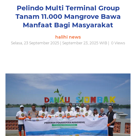
Pelindo Multi Terminal Group
Tanam 11.000 Mangrove Bawa
Manfaat Bagi Masyarakat
halihi news
Selasa, 23 September 2025 | September 23, 2025 WIB |
0
Views