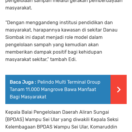
pengelolaan sampah melalui gerakan pemberdayaan
masyarakat.
“Dengan menggandeng institusi pendidikan dan
masyarakat, harapannya kawasan di sekitar Danau
Siombak ini dapat menjadi role model dalam
pengelolaan sampah yang kemudian akan
memberikan dampak positif bagi kehidupan
masyarakat sekitar,” tambah Edi.
Baca Juga :
Pelindo Multi Terminal Group
Tanam 11.000 Mangrove Bawa Manfaat
Bagi Masyarakat
Kepala Balai Pengelolaan Daerah Aliran Sungai
(BPDAS) Wampu Sei Ular yang diwakili Kepala Seksi
Kelembagaan BPDAS Wampu Sei Ular, Komaruddin