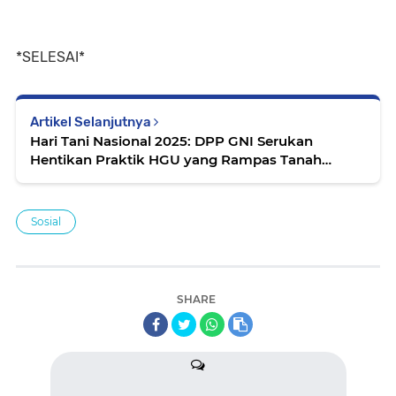
*SELESAI*
Artikel Selanjutnya
Hari Tani Nasional 2025: DPP GNI Serukan
Hentikan Praktik HGU yang Rampas Tanah
Ulayat
Sosial
SHARE