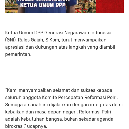
Ketua Umum DPP Generasi Negarawan Indonesia
(GNI), Rules Gajah, S.Kom, turut menyampaikan
apresiasi dan dukungan atas langkah yang diambil
pemerintah.
“Kami menyampaikan selamat dan sukses kepada
seluruh anggota Komite Percepatan Reformasi Polri.
Semoga amanah ini dijalankan dengan integritas demi
kebaikan dan masa depan negeri. Reformasi Polri
adalah kebutuhan bangsa, bukan sekadar agenda
birokrasi,” ucapnya.