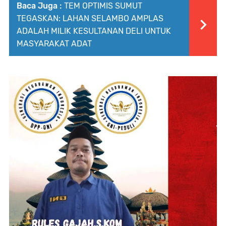
Baca Juga :
TEM OPTIMIS SUMUT
TEGASKAN: LAHAN SELAMBO AMPLAS
ADALAH MILIK KESULTANAN DELI UNTUK
MASYARAKAT ADAT