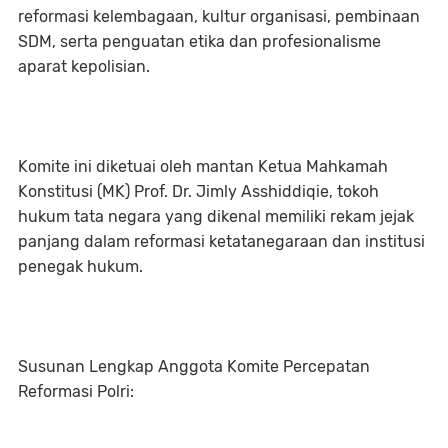
reformasi kelembagaan, kultur organisasi, pembinaan
SDM, serta penguatan etika dan profesionalisme
aparat kepolisian.
Komite ini diketuai oleh mantan Ketua Mahkamah
Konstitusi (MK) Prof. Dr. Jimly Asshiddiqie, tokoh
hukum tata negara yang dikenal memiliki rekam jejak
panjang dalam reformasi ketatanegaraan dan institusi
penegak hukum.
Susunan Lengkap Anggota Komite Percepatan
Reformasi Polri: