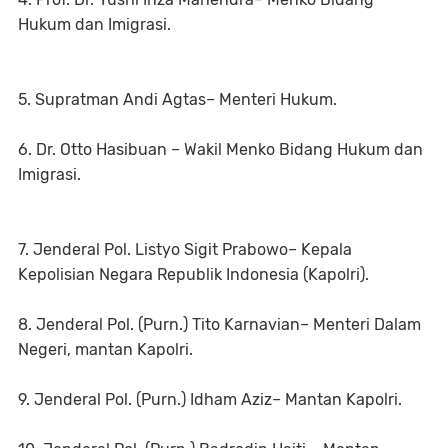
Hukum dan Imigrasi.
5. Supratman Andi Agtas– Menteri Hukum.
6. Dr. Otto Hasibuan – Wakil Menko Bidang Hukum dan
Imigrasi.
7. Jenderal Pol. Listyo Sigit Prabowo– Kepala
Kepolisian Negara Republik Indonesia (Kapolri).
8. Jenderal Pol. (Purn.) Tito Karnavian– Menteri Dalam
Negeri, mantan Kapolri.
9. Jenderal Pol. (Purn.) Idham Aziz– Mantan Kapolri.