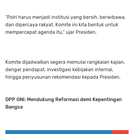
“Polri harus menjadi institusi yang bersih, berwibawa,
dan dipercaya rakyat. Komite ini kita bentuk untuk
mempercepat agenda itu,” ujar Presiden.
Komite dijadwalkan segera memulai rangkaian kajian,
dengar pendapat, investigasi kebijakan internal,
hingga penyusunan rekomendasi kepada Presiden.
DPP GNI: Mendukung Reformasi demi Kepentingan
Bangsa