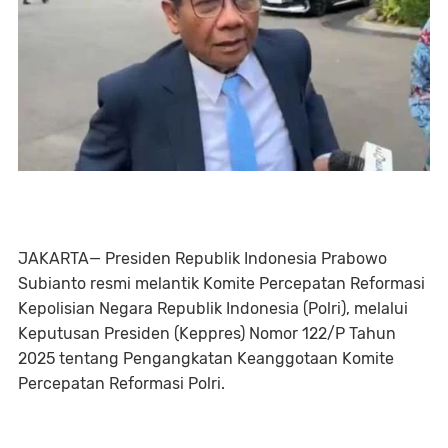
JAKARTA— Presiden Republik Indonesia Prabowo
Subianto resmi melantik Komite Percepatan Reformasi
Kepolisian Negara Republik Indonesia (Polri), melalui
Keputusan Presiden (Keppres) Nomor 122/P Tahun
2025 tentang Pengangkatan Keanggotaan Komite
Percepatan Reformasi Polri.