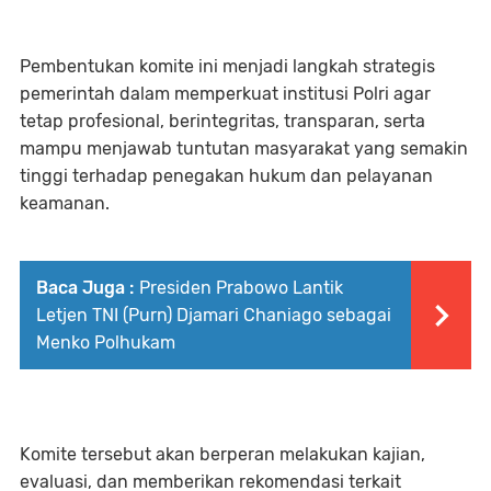
Pembentukan komite ini menjadi langkah strategis
pemerintah dalam memperkuat institusi Polri agar
tetap profesional, berintegritas, transparan, serta
mampu menjawab tuntutan masyarakat yang semakin
tinggi terhadap penegakan hukum dan pelayanan
keamanan.
Baca Juga :
Presiden Prabowo Lantik
Letjen TNI (Purn) Djamari Chaniago sebagai
Menko Polhukam
Komite tersebut akan berperan melakukan kajian,
evaluasi, dan memberikan rekomendasi terkait