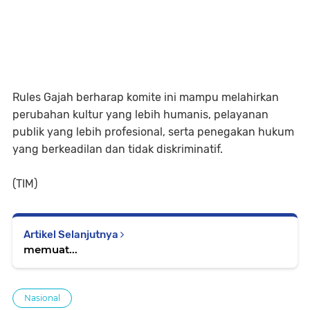
Rules Gajah berharap komite ini mampu melahirkan
perubahan kultur yang lebih humanis, pelayanan
publik yang lebih profesional, serta penegakan hukum
yang berkeadilan dan tidak diskriminatif.
(TIM)
Artikel Selanjutnya
memuat...
Nasional