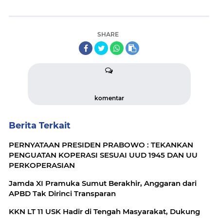
SHARE
komentar
Berita Terkait
PERNYATAAN PRESIDEN PRABOWO : TEKANKAN
PENGUATAN KOPERASI SESUAI UUD 1945 DAN UU
PERKOPERASIAN
Jamda XI Pramuka Sumut Berakhir, Anggaran dari
APBD Tak Dirinci Transparan
KKN LT 11 USK Hadir di Tengah Masyarakat, Dukung