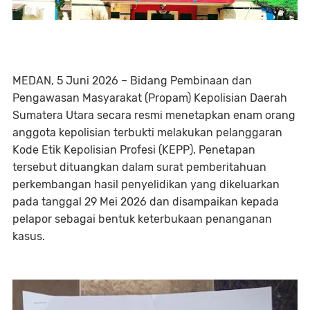
MEDAN, 5 Juni 2026 – Bidang Pembinaan dan
Pengawasan Masyarakat (Propam) Kepolisian Daerah
Sumatera Utara secara resmi menetapkan enam orang
anggota kepolisian terbukti melakukan pelanggaran
Kode Etik Kepolisian Profesi (KEPP). Penetapan
tersebut dituangkan dalam surat pemberitahuan
perkembangan hasil penyelidikan yang dikeluarkan
pada tanggal 29 Mei 2026 dan disampaikan kepada
pelapor sebagai bentuk keterbukaan penanganan
kasus.