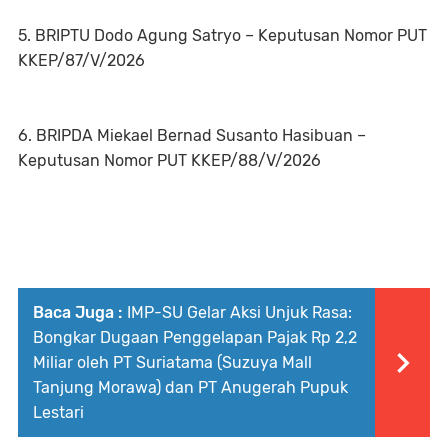
5. BRIPTU Dodo Agung Satryo – Keputusan Nomor PUT
KKEP/87/V/2026
6. BRIPDA Miekael Bernad Susanto Hasibuan –
Keputusan Nomor PUT KKEP/88/V/2026
Baca Juga :
IMP-SU Gelar Aksi Unjuk Rasa:
Bongkar Dugaan Penggelapan Pajak Rp 2,2
Miliar oleh PT Suriatama (Suzuya Mall
Tanjung Morawa) dan PT Anugerah Pupuk
Lestari