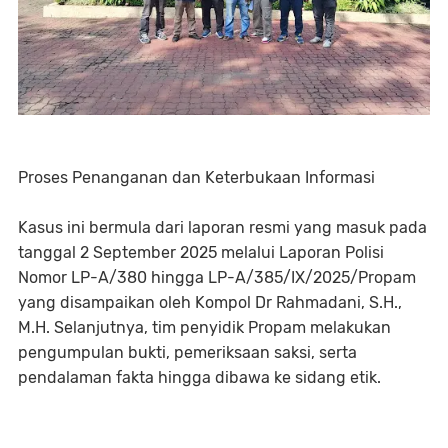
Proses Penanganan dan Keterbukaan Informasi
Kasus ini bermula dari laporan resmi yang masuk pada
tanggal 2 September 2025 melalui Laporan Polisi
Nomor LP-A/380 hingga LP-A/385/IX/2025/Propam
yang disampaikan oleh Kompol Dr Rahmadani, S.H.,
M.H. Selanjutnya, tim penyidik Propam melakukan
pengumpulan bukti, pemeriksaan saksi, serta
pendalaman fakta hingga dibawa ke sidang etik.