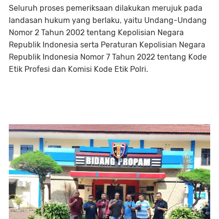
Seluruh proses pemeriksaan dilakukan merujuk pada
landasan hukum yang berlaku, yaitu Undang-Undang
Nomor 2 Tahun 2002 tentang Kepolisian Negara
Republik Indonesia serta Peraturan Kepolisian Negara
Republik Indonesia Nomor 7 Tahun 2022 tentang Kode
Etik Profesi dan Komisi Kode Etik Polri.