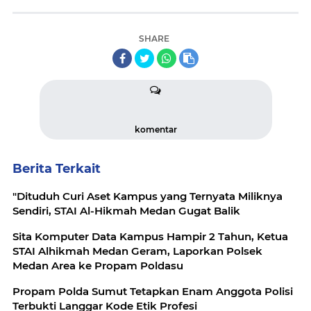
SHARE
komentar
Berita Terkait
"Dituduh Curi Aset Kampus yang Ternyata Miliknya
Sendiri, STAI Al-Hikmah Medan Gugat Balik
Sita Komputer Data Kampus Hampir 2 Tahun, Ketua
STAI Alhikmah Medan Geram, Laporkan Polsek
Medan Area ke Propam Poldasu
Propam Polda Sumut Tetapkan Enam Anggota Polisi
Terbukti Langgar Kode Etik Profesi