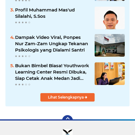
Profil Muhammad Mas'ud
Silalahi, S.Sos
Dampak Video Viral, Ponpes
Nur Zam-Zam Ungkap Tekanan
Psikologis yang Dialami Santri
Bukan Bimbel Biasa! Youthwork
Learning Center Resmi Dibuka,
Siap Cetak Anak Medan Jadi
Pemimpin Berstandar Global
Lihat Selengkapnya