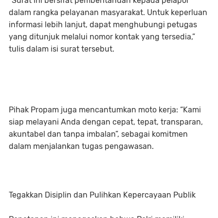
“Surat ini bersifat pemberitahuan kepada pelapor
dalam rangka pelayanan masyarakat. Untuk keperluan
informasi lebih lanjut, dapat menghubungi petugas
yang ditunjuk melalui nomor kontak yang tersedia,”
tulis dalam isi surat tersebut.
Pihak Propam juga mencantumkan moto kerja: “Kami
siap melayani Anda dengan cepat, tepat, transparan,
akuntabel dan tanpa imbalan”, sebagai komitmen
dalam menjalankan tugas pengawasan.
Tegakkan Disiplin dan Pulihkan Kepercayaan Publik