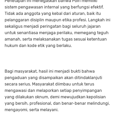
Penetapan ini menegaskan bahwa Polri memiliki
sistem pengawasan internal yang berfungsi efektif.
Tidak ada anggota yang kebal dari aturan, baik itu
pelanggaran disiplin maupun etika profesi. Langkah ini
sekaligus menjadi peringatan bagi seluruh jajaran
untuk senantiasa menjaga perilaku, memegang teguh
amanah, serta melaksanakan tugas sesuai ketentuan
hukum dan kode etik yang berlaku.
Bagi masyarakat, hasil ini menjadi bukti bahwa
pengaduan yang disampaikan akan ditindaklanjuti
secara serius. Masyarakat diimbau untuk terus
mengawasi dan melaporkan setiap penyimpangan
yang dilakukan oknum, demi mewujudkan kepolisian
yang bersih, profesional, dan benar-benar melindungi,
mengayomi, serta melayani.