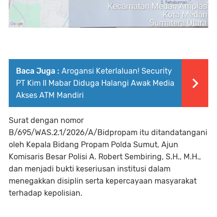
Baca Juga :
Arogansi Keterlaluan! Security
PT Kim II Mabar Diduga Halangi Awak Media
Akses ATM Mandiri
Surat dengan nomor
B/695/WAS.2.1/2026/A/Bidpropam itu ditandatangani
oleh Kepala Bidang Propam Polda Sumut, Ajun
Komisaris Besar Polisi A. Robert Sembiring, S.H., M.H.,
dan menjadi bukti keseriusan institusi dalam
menegakkan disiplin serta kepercayaan masyarakat
terhadap kepolisian.