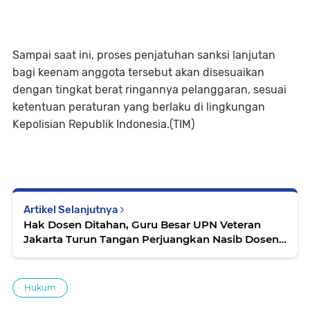
Sampai saat ini, proses penjatuhan sanksi lanjutan
bagi keenam anggota tersebut akan disesuaikan
dengan tingkat berat ringannya pelanggaran, sesuai
ketentuan peraturan yang berlaku di lingkungan
Kepolisian Republik Indonesia.(TIM)
Artikel Selanjutnya
Hak Dosen Ditahan, Guru Besar UPN Veteran
Jakarta Turun Tangan Perjuangkan Nasib Dosen
Non-ASN
Hukum