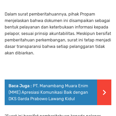
Dalam surat pemberitahuannya, pihak Propam
menjelaskan bahwa dokumen ini disampaikan sebagai
bentuk pelayanan dan keterbukaan informasi kepada
pelapor, sesuai prinsip akuntabilitas. Meskipun bersifat
pemberitahuan perkembangan, surat ini tetap menjadi
dasar transparansi bahwa setiap pelanggaran tidak
akan dibiarkan.
Baca Juga :
PT. Manambang Muara Enim
(MME) Apresiasi Komunikasi Baik dengan
DKS Garda Prabowo Lawang Kidul