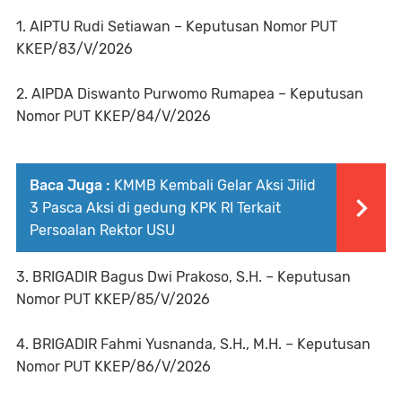
1. AIPTU Rudi Setiawan – Keputusan Nomor PUT
KKEP/83/V/2026
2. AIPDA Diswanto Purwomo Rumapea – Keputusan
Nomor PUT KKEP/84/V/2026
Baca Juga :
‎KMMB Kembali Gelar Aksi Jilid
3 Pasca Aksi di gedung KPK RI Terkait
Persoalan Rektor USU ‎
3. BRIGADIR Bagus Dwi Prakoso, S.H. – Keputusan
Nomor PUT KKEP/85/V/2026
4. BRIGADIR Fahmi Yusnanda, S.H., M.H. – Keputusan
Nomor PUT KKEP/86/V/2026