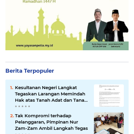
Berita Terpopuler
Kesultanan Negeri Langkat
Tegaskan Larangan Memindah
Hak atas Tanah Adat dan Tanah
Kesultanan
Tak Kompromi terhadap
Pelanggaran, Pimpinan Nur
Zam-Zam Ambil Langkah Tegas