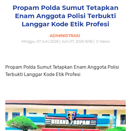
Propam Polda Sumut Tetapkan
Enam Anggota Polisi Terbukti
Langgar Kode Etik Profesi
ADMINISTRASI
Minggu, 07 Juni 2026 | Juni 07, 2026 WIB |
0
Views
Propam Polda Sumut Tetapkan Enam Anggota Polisi
Terbukti Langgar Kode Etik Profesi