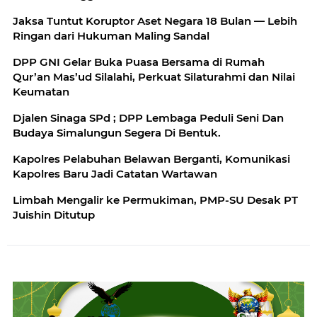
Jaksa Tuntut Koruptor Aset Negara 18 Bulan — Lebih
Ringan dari Hukuman Maling Sandal
DPP GNI Gelar Buka Puasa Bersama di Rumah
Qur’an Mas’ud Silalahi, Perkuat Silaturahmi dan Nilai
Keumatan
Djalen Sinaga SPd ; DPP Lembaga Peduli Seni Dan
Budaya Simalungun Segera Di Bentuk.
Kapolres Pelabuhan Belawan Berganti, Komunikasi
Kapolres Baru Jadi Catatan Wartawan
Limbah Mengalir ke Permukiman, PMP-SU Desak PT
Juishin Ditutup